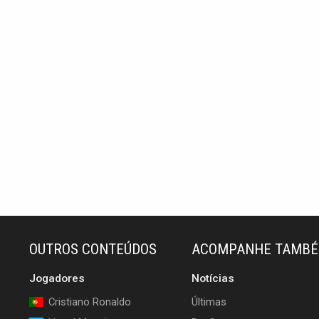
OUTROS CONTEÚDOS
ACOMPANHE TAMB
Jogadores
Notícias
Cristiano Ronaldo
Últimas