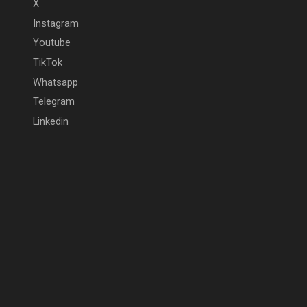
X
Instagram
Youtube
TikTok
Whatsapp
Telegram
Linkedin