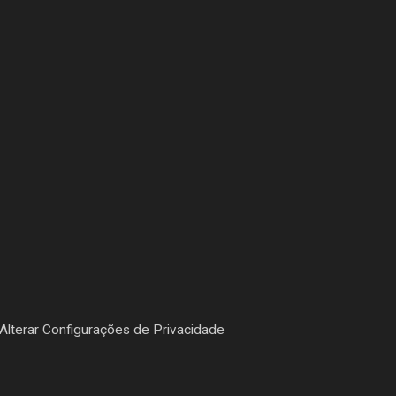
Alterar Configurações de Privacidade