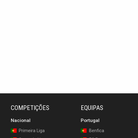
COMPETIÇÕES
EQUIPAS
Nacional
Portugal
Primeira Liga
Benfica