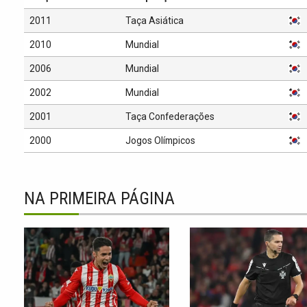
2011
Taça Asiática
2010
Mundial
2006
Mundial
2002
Mundial
2001
Taça Confederações
2000
Jogos Olímpicos
NA PRIMEIRA PÁGINA