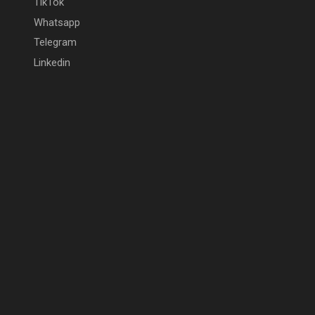
TikTok
Whatsapp
Telegram
Linkedin