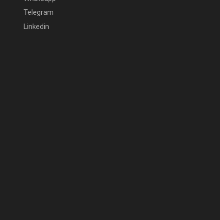
Telegram
Linkedin