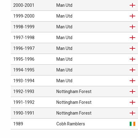
2000-2001
Man Utd
1999-2000
Man Utd
1998-1999
Man Utd
1997-1998
Man Utd
1996-1997
Man Utd
1995-1996
Man Utd
1994-1995
Man Utd
1993-1994
Man Utd
1992-1993
Nottingham Forest
1991-1992
Nottingham Forest
1990-1991
Nottingham Forest
1989
Cobh Ramblers