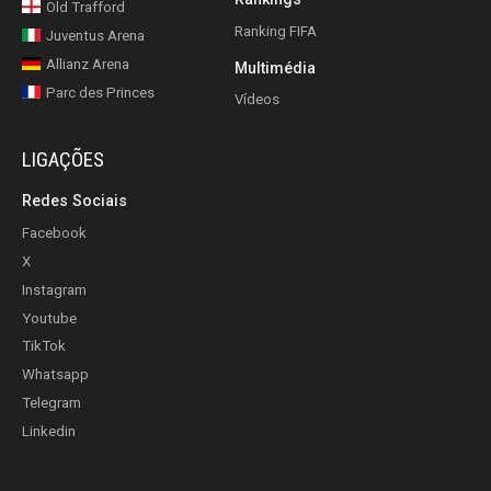
Old Trafford
Ranking FIFA
Juventus Arena
Allianz Arena
Multimédia
Parc des Princes
Vídeos
LIGAÇÕES
Redes Sociais
Facebook
X
Instagram
Youtube
TikTok
Whatsapp
Telegram
Linkedin