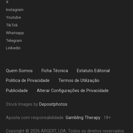
X
Instagram
Youtube
TikTok
Whatsapp
Telegram
Linkedin
Quem Somos
Ficha Técnica
Estatuto Editorial
Politica de Privacidade
Termos de Utilização
Publicidade
Alterar Configurações de Privacidade
Stock Images by
Depositphotos
Aposta com responsabilidade.
Gambling Therapy
. 18+
Copyright © 2026 ARGERT, LDA. Todos os direitos reservados.