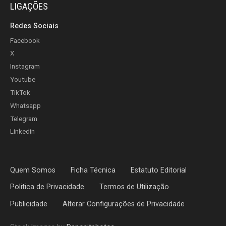
LIGAÇÕES
Redes Sociais
Facebook
X
Instagram
Youtube
TikTok
Whatsapp
Telegram
Linkedin
Quem Somos
Ficha Técnica
Estatuto Editorial
Politica de Privacidade
Termos de Utilização
Publicidade
Alterar Configurações de Privacidade