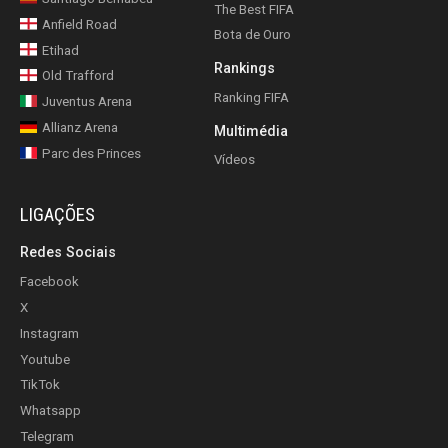
The Best FIFA
Anfield Road
Bota de Ouro
Etihad
Rankings
Old Trafford
Ranking FIFA
Juventus Arena
Allianz Arena
Multimédia
Parc des Princes
Vídeos
LIGAÇÕES
Redes Sociais
Facebook
X
Instagram
Youtube
TikTok
Whatsapp
Telegram