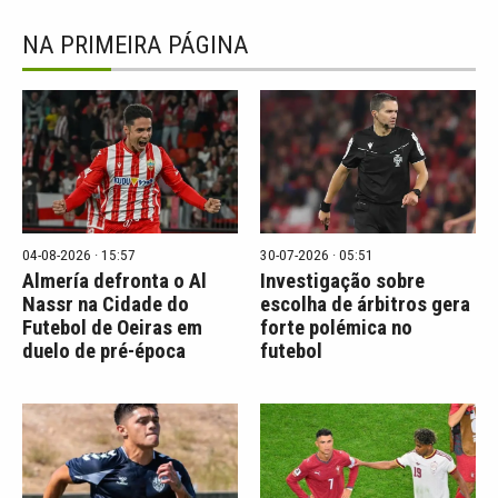
NA PRIMEIRA PÁGINA
04-08-2026 · 15:57
30-07-2026 · 05:51
Almería defronta o Al
Investigação sobre
Nassr na Cidade do
escolha de árbitros gera
Futebol de Oeiras em
forte polémica no
duelo de pré-época
futebol