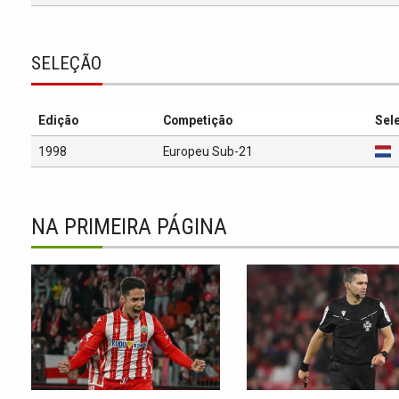
SELEÇÃO
Edição
Competição
Sel
1998
Europeu Sub-21
NA PRIMEIRA PÁGINA