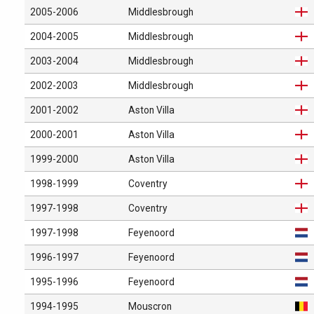
2005-2006
Middlesbrough
2004-2005
Middlesbrough
2003-2004
Middlesbrough
2002-2003
Middlesbrough
2001-2002
Aston Villa
2000-2001
Aston Villa
1999-2000
Aston Villa
1998-1999
Coventry
1997-1998
Coventry
1997-1998
Feyenoord
1996-1997
Feyenoord
1995-1996
Feyenoord
1994-1995
Mouscron