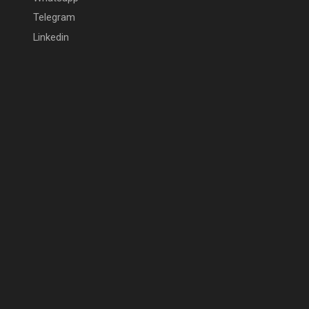
Telegram
Linkedin