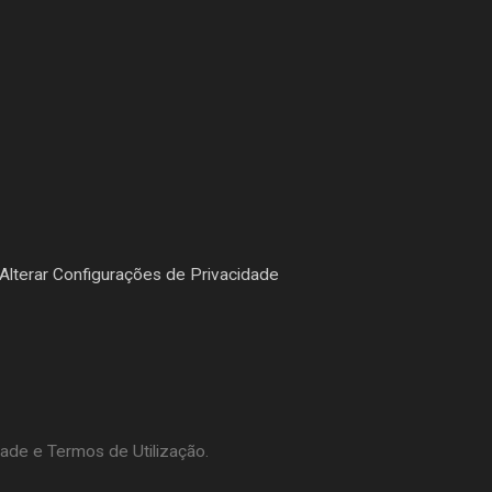
Alterar Configurações de Privacidade
dade e Termos de Utilização.