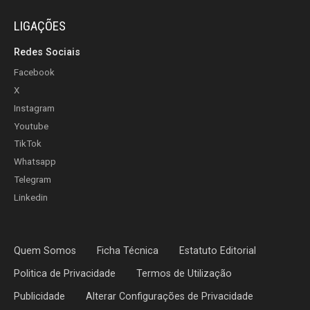
LIGAÇÕES
Redes Sociais
Facebook
X
Instagram
Youtube
TikTok
Whatsapp
Telegram
Linkedin
Quem Somos
Ficha Técnica
Estatuto Editorial
Politica de Privacidade
Termos de Utilização
Publicidade
Alterar Configurações de Privacidade