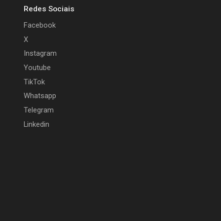
Redes Sociais
Facebook
X
Instagram
Youtube
TikTok
Whatsapp
Telegram
Linkedin