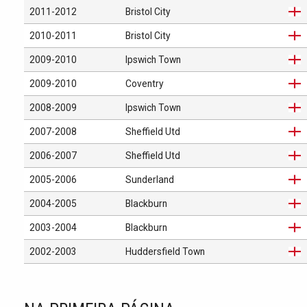
2011-2012
Bristol City
2010-2011
Bristol City
2009-2010
Ipswich Town
2009-2010
Coventry
2008-2009
Ipswich Town
2007-2008
Sheffield Utd
2006-2007
Sheffield Utd
2005-2006
Sunderland
2004-2005
Blackburn
2003-2004
Blackburn
2002-2003
Huddersfield Town