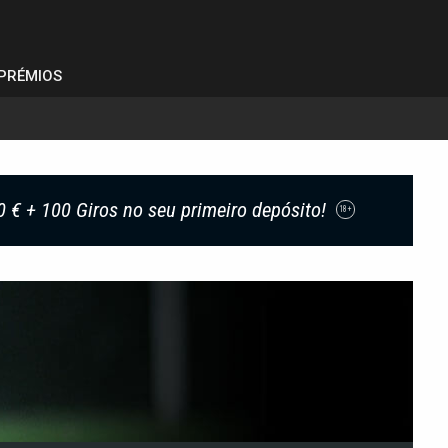
PRÉMIOS
0 € + 100 Giros no seu primeiro depósito!
18+