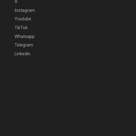
X
Instagram
Youtube
TikTok
Whatsapp
Telegram
Linkedin