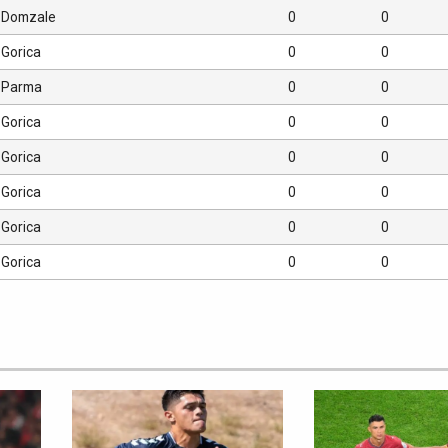
Domzale
0
0
Gorica
0
0
Parma
0
0
Gorica
0
0
Gorica
0
0
Gorica
0
0
Gorica
0
0
Gorica
0
0