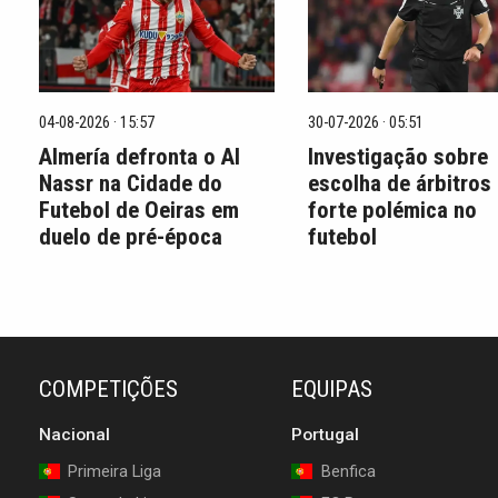
04-08-2026 · 15:57
30-07-2026 · 05:51
Almería defronta o Al
Investigação sobre
Nassr na Cidade do
escolha de árbitros
Futebol de Oeiras em
forte polémica no
duelo de pré-época
futebol
COMPETIÇÕES
EQUIPAS
Nacional
Portugal
Primeira Liga
Benfica