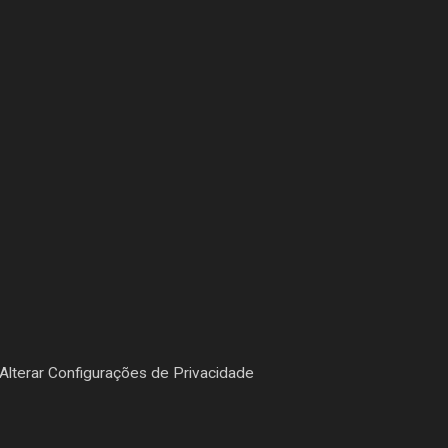
Alterar Configurações de Privacidade