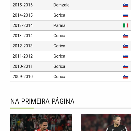
2015-2016
Domzale
2014-2015
Gorica
2013-2014
Parma
2013-2014
Gorica
2012-2013
Gorica
2011-2012
Gorica
2010-2011
Gorica
2009-2010
Gorica
NA PRIMEIRA PÁGINA