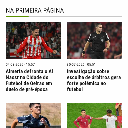
NA PRIMEIRA PÁGINA
04-08-2026 · 15:57
30-07-2026 · 05:51
Almería defronta o Al
Investigação sobre
Nassr na Cidade do
escolha de árbitros gera
Futebol de Oeiras em
forte polémica no
duelo de pré-época
futebol