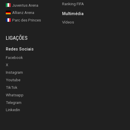
Ranking FIFA
Juventus Arena
Allianz Arena
Multimédia
Parc des Princes
Vídeos
LIGAÇÕES
Redes Sociais
Facebook
X
Instagram
Youtube
TikTok
Whatsapp
Telegram
Linkedin