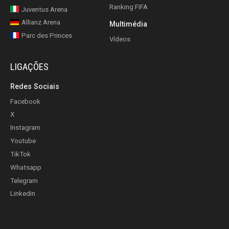
Ranking FIFA
Juventus Arena
Allianz Arena
Multimédia
Parc des Princes
Vídeos
LIGAÇÕES
Redes Sociais
Facebook
X
Instagram
Youtube
TikTok
Whatsapp
Telegram
Linkedin