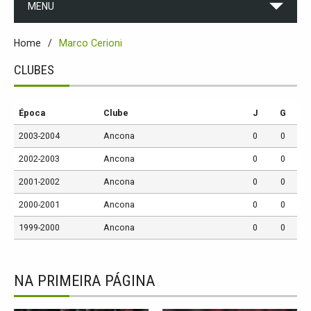
MENU
Home
Marco Cerioni
CLUBES
Época
Clube
J
G
2003-2004
Ancona
0
0
2002-2003
Ancona
0
0
2001-2002
Ancona
0
0
2000-2001
Ancona
0
0
1999-2000
Ancona
0
0
NA PRIMEIRA PÁGINA