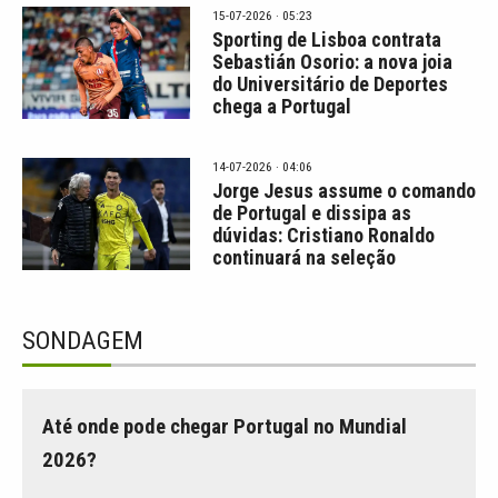
15-07-2026 · 05:23
Sporting de Lisboa contrata
Sebastián Osorio: a nova joia
do Universitário de Deportes
chega a Portugal
14-07-2026 · 04:06
Jorge Jesus assume o comando
de Portugal e dissipa as
dúvidas: Cristiano Ronaldo
continuará na seleção
SONDAGEM
Até onde pode chegar Portugal no Mundial
2026?