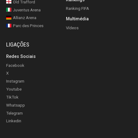
Old Trafford
Ranking FIFA
Juventus Arena
Allianz Arena
Multimédia
Parc des Princes
Vídeos
LIGAÇÕES
Redes Sociais
Facebook
X
Instagram
Youtube
TikTok
Whatsapp
Telegram
Linkedin