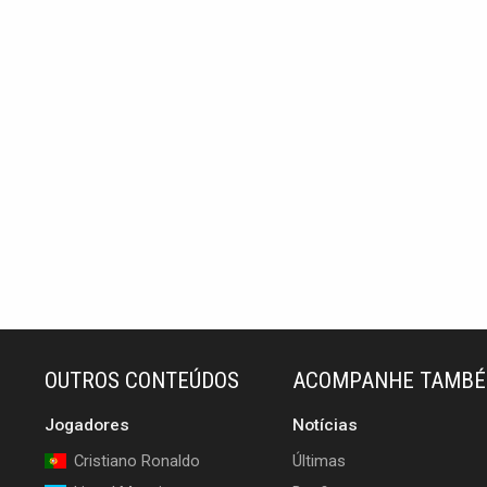
OUTROS CONTEÚDOS
ACOMPANHE TAMB
Jogadores
Notícias
Cristiano Ronaldo
Últimas