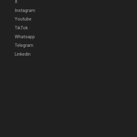
X
Instagram
Youtube
TikTok
Whatsapp
Telegram
Linkedin