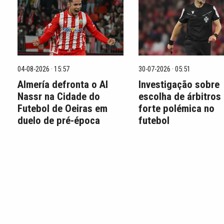
04-08-2026 · 15:57
30-07-2026 · 05:51
Almería defronta o Al
Investigação sobre
Nassr na Cidade do
escolha de árbitros
Futebol de Oeiras em
forte polémica no
duelo de pré-época
futebol