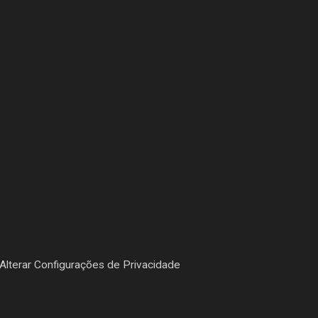
Alterar Configurações de Privacidade