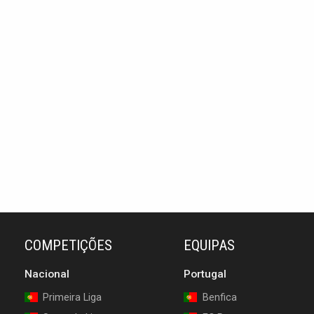
COMPETIÇÕES
EQUIPAS
Nacional
Portugal
Primeira Liga
Benfica