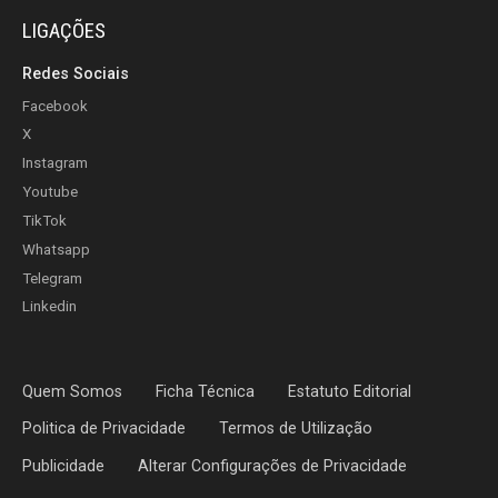
LIGAÇÕES
Redes Sociais
Facebook
X
Instagram
Youtube
TikTok
Whatsapp
Telegram
Linkedin
Quem Somos
Ficha Técnica
Estatuto Editorial
Politica de Privacidade
Termos de Utilização
Publicidade
Alterar Configurações de Privacidade