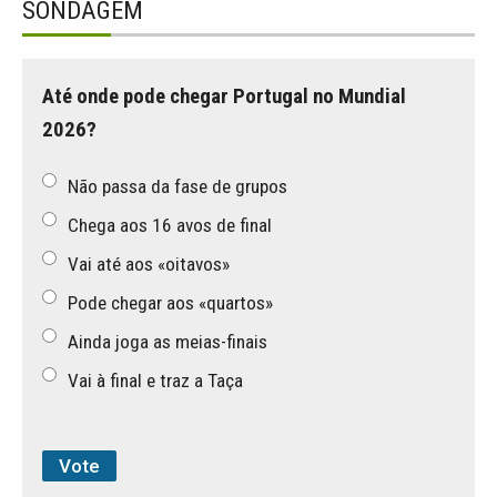
SONDAGEM
Até onde pode chegar Portugal no Mundial
2026?
Não passa da fase de grupos
Chega aos 16 avos de final
Vai até aos «oitavos»
Pode chegar aos «quartos»
Ainda joga as meias-finais
Vai à final e traz a Taça