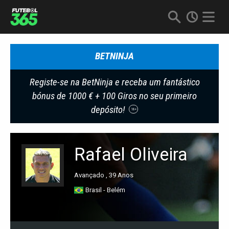
BETNINJA
Registe-se na BetNinja e receba um fantástico
bónus de 1000 € + 100 Giros no seu primeiro
depósito!
18+
Rafael Oliveira
Avançado , 39 Anos
Brasil - Belém