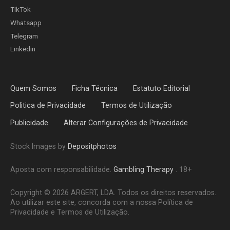
TikTok
Whatsapp
Telegram
Linkedin
Quem Somos
Ficha Técnica
Estatuto Editorial
Politica de Privacidade
Termos de Utilização
Publicidade
Alterar Configurações de Privacidade
Stock Images by
Depositphotos
Aposta com responsabilidade.
Gambling Therapy
. 18+
Copyright © 2026 ARGERT, LDA. Todos os direitos reservados.
Ao utilizar este site, concorda com a nossa Política de
Privacidade e Termos de Utilização.