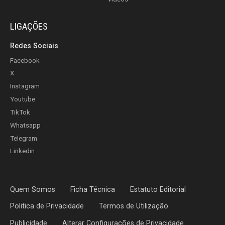
LIGAÇÕES
Redes Sociais
Facebook
X
Instagram
Youtube
TikTok
Whatsapp
Telegram
Linkedin
Quem Somos
Ficha Técnica
Estatuto Editorial
Politica de Privacidade
Termos de Utilização
Publicidade
Alterar Configurações de Privacidade