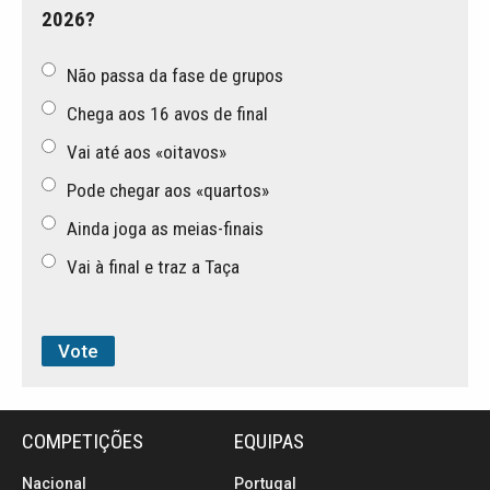
2026?
Não passa da fase de grupos
Chega aos 16 avos de final
Vai até aos «oitavos»
Pode chegar aos «quartos»
Ainda joga as meias-finais
Vai à final e traz a Taça
COMPETIÇÕES
EQUIPAS
Nacional
Portugal