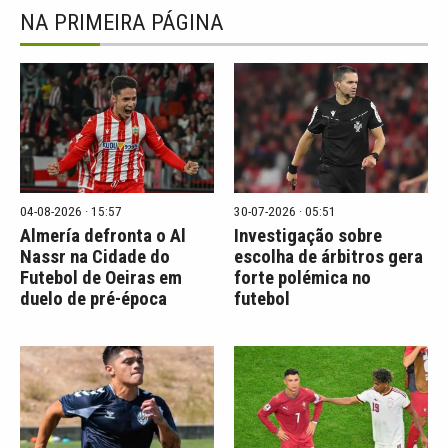
NA PRIMEIRA PÁGINA
04-08-2026 · 15:57
30-07-2026 · 05:51
Almería defronta o Al
Investigação sobre
Nassr na Cidade do
escolha de árbitros gera
Futebol de Oeiras em
forte polémica no
duelo de pré-época
futebol