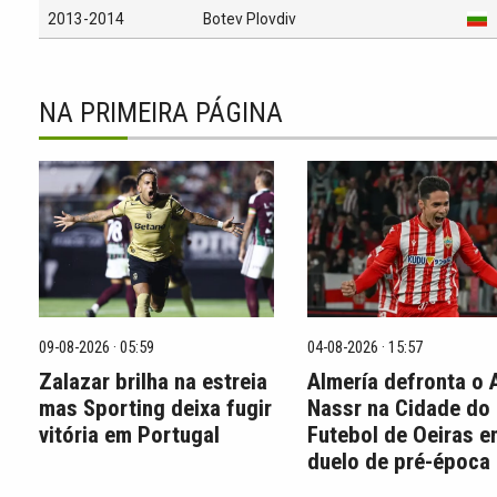
2013-2014
Botev Plovdiv
NA PRIMEIRA PÁGINA
09-08-2026 · 05:59
04-08-2026 · 15:57
Zalazar brilha na estreia
Almería defronta o 
mas Sporting deixa fugir
Nassr na Cidade do
vitória em Portugal
Futebol de Oeiras 
duelo de pré-época