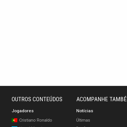
OUTROS CONTEÚDOS
ACOMPANHE TAMB
Jogadores
Notícias
Cristiano Ronaldo
Últimas