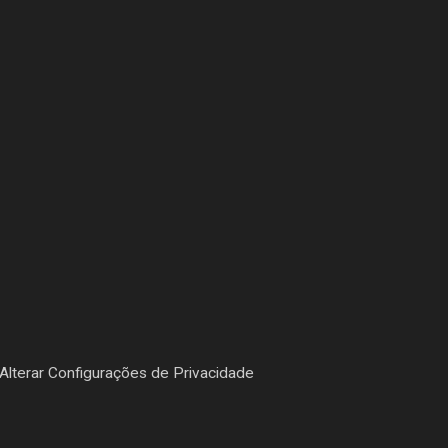
Alterar Configurações de Privacidade