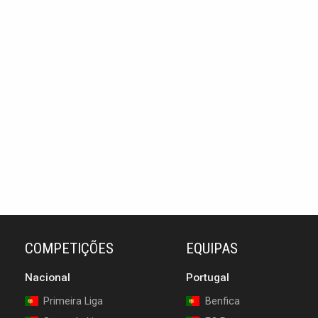
COMPETIÇÕES
EQUIPAS
Nacional
Portugal
Primeira Liga
Benfica