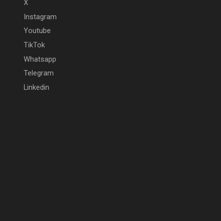
X
Instagram
Youtube
TikTok
Whatsapp
Telegram
Linkedin