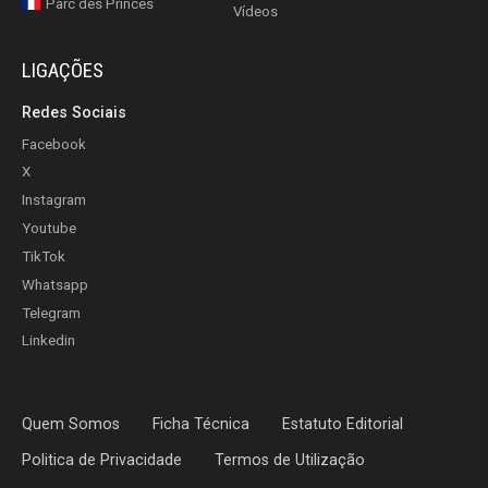
Parc des Princes
Vídeos
LIGAÇÕES
Redes Sociais
Facebook
X
Instagram
Youtube
TikTok
Whatsapp
Telegram
Linkedin
Quem Somos
Ficha Técnica
Estatuto Editorial
Politica de Privacidade
Termos de Utilização