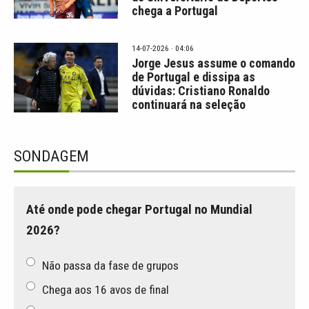
chega a Portugal
14-07-2026 · 04:06
Jorge Jesus assume o comando
de Portugal e dissipa as
dúvidas: Cristiano Ronaldo
continuará na seleção
SONDAGEM
Até onde pode chegar Portugal no Mundial
2026?
Não passa da fase de grupos
Chega aos 16 avos de final