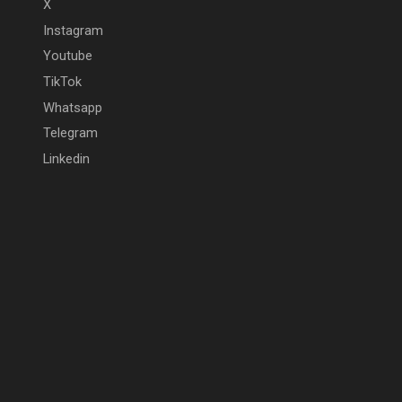
X
Instagram
Youtube
TikTok
Whatsapp
Telegram
Linkedin