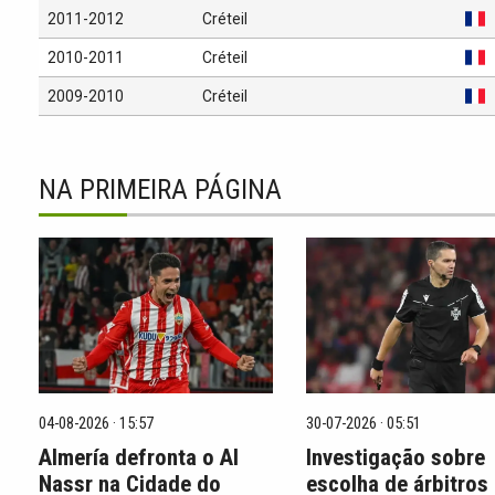
2011-2012
Créteil
2010-2011
Créteil
2009-2010
Créteil
NA PRIMEIRA PÁGINA
04-08-2026 · 15:57
30-07-2026 · 05:51
Almería defronta o Al
Investigação sobre
Nassr na Cidade do
escolha de árbitros