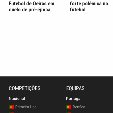
Futebol de Oeiras em
forte polémica no
duelo de pré-época
futebol
COMPETIÇÕES
EQUIPAS
Nacional
Portugal
Primeira Liga
Benfica