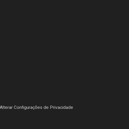
Alterar Configurações de Privacidade