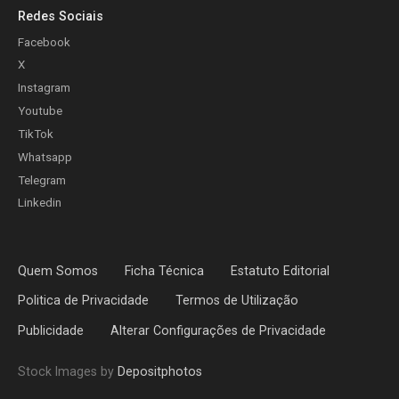
Redes Sociais
Facebook
X
Instagram
Youtube
TikTok
Whatsapp
Telegram
Linkedin
Quem Somos
Ficha Técnica
Estatuto Editorial
Politica de Privacidade
Termos de Utilização
Publicidade
Alterar Configurações de Privacidade
Stock Images by
Depositphotos