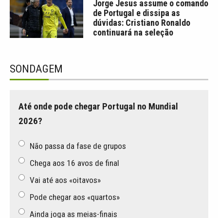
Jorge Jesus assume o comando
de Portugal e dissipa as
dúvidas: Cristiano Ronaldo
continuará na seleção
SONDAGEM
Até onde pode chegar Portugal no Mundial
2026?
Não passa da fase de grupos
Chega aos 16 avos de final
Vai até aos «oitavos»
Pode chegar aos «quartos»
Ainda joga as meias-finais