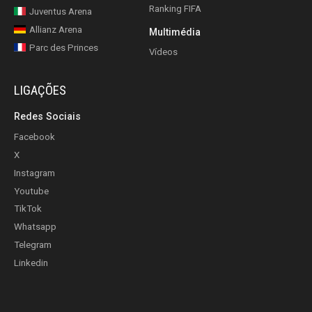
Ranking FIFA
Juventus Arena
Allianz Arena
Multimédia
Parc des Princes
Vídeos
LIGAÇÕES
Redes Sociais
Facebook
X
Instagram
Youtube
TikTok
Whatsapp
Telegram
Linkedin