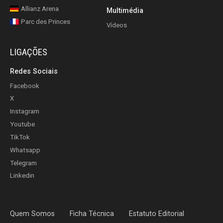
Allianz Arena
Multimédia
Parc des Princes
Vídeos
LIGAÇÕES
Redes Sociais
Facebook
X
Instagram
Youtube
TikTok
Whatsapp
Telegram
Linkedin
Quem Somos
Ficha Técnica
Estatuto Editorial