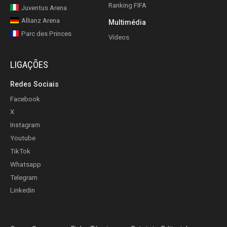
Ranking FIFA
Juventus Arena
Allianz Arena
Multimédia
Parc des Princes
Vídeos
LIGAÇÕES
Redes Sociais
Facebook
X
Instagram
Youtube
TikTok
Whatsapp
Telegram
Linkedin