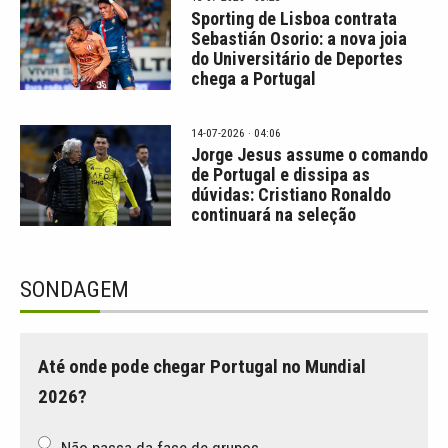
Sporting de Lisboa contrata
Sebastián Osorio: a nova joia
do Universitário de Deportes
chega a Portugal
14-07-2026 · 04:06
Jorge Jesus assume o comando
de Portugal e dissipa as
dúvidas: Cristiano Ronaldo
continuará na seleção
SONDAGEM
Até onde pode chegar Portugal no Mundial
2026?