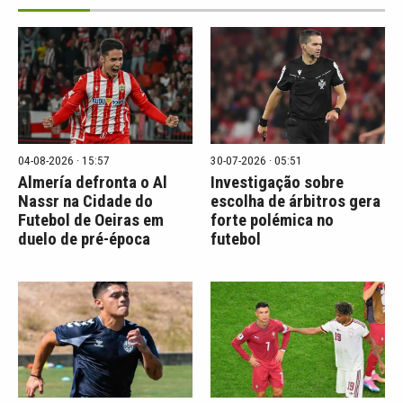
04-08-2026 · 15:57
30-07-2026 · 05:51
Almería defronta o Al
Investigação sobre
Nassr na Cidade do
escolha de árbitros gera
Futebol de Oeiras em
forte polémica no
duelo de pré-época
futebol