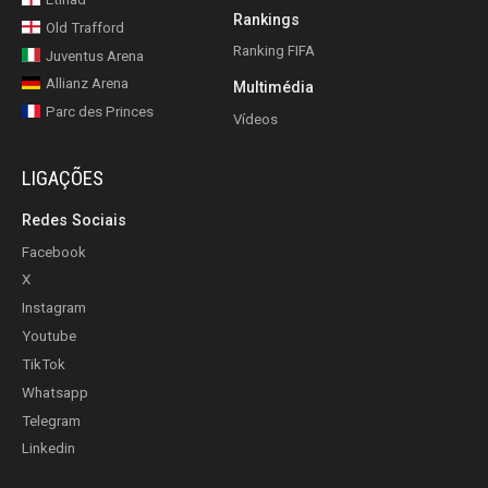
Rankings
Old Trafford
Ranking FIFA
Juventus Arena
Allianz Arena
Multimédia
Parc des Princes
Vídeos
LIGAÇÕES
Redes Sociais
Facebook
X
Instagram
Youtube
TikTok
Whatsapp
Telegram
Linkedin