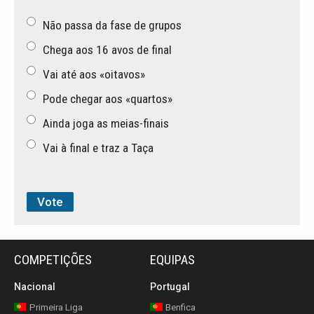
Não passa da fase de grupos
Chega aos 16 avos de final
Vai até aos «oitavos»
Pode chegar aos «quartos»
Ainda joga as meias-finais
Vai à final e traz a Taça
COMPETIÇÕES
EQUIPAS
Nacional
Portugal
Primeira Liga
Benfica