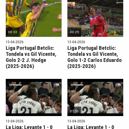
00:33
00:29
13-04-2026
13-04-2026
Liga Portugal Betclic:
Liga Portugal Betclic:
Tondela vs Gil Vicente,
Tondela vs Gil Vicente,
Golo 2-2 J. Hodge
Golo 1-2 Carlos Eduardo
(2025-2026)
(2025-2026)
07:35
13-04-2026
13-04-2026
La Liga: Levante 1 - 0
La Liga: Levante 1 - 0