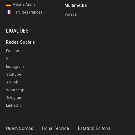
Allianz Arena
Multimédia
Parc des Princes
Vídeos
LIGAÇÕES
Redes Sociais
Facebook
X
Instagram
Youtube
TikTok
Whatsapp
Telegram
Linkedin
Quem Somos
Ficha Técnica
Estatuto Editorial