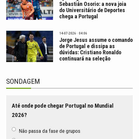
Sebastián Osorio: a nova joia
do Universitário de Deportes
chega a Portugal
14-07-2026 · 04:06
Jorge Jesus assume o comando
de Portugal e dissipa as
dúvidas: Cristiano Ronaldo
continuará na seleção
SONDAGEM
Até onde pode chegar Portugal no Mundial
2026?
Não passa da fase de grupos