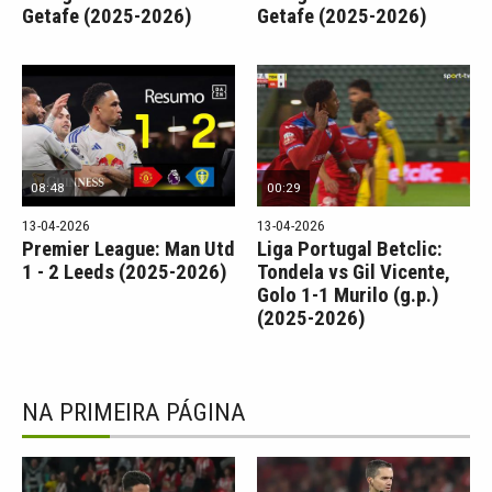
Getafe (2025-2026)
Getafe (2025-2026)
08:48
00:29
13-04-2026
13-04-2026
Premier League: Man Utd
Liga Portugal Betclic:
1 - 2 Leeds (2025-2026)
Tondela vs Gil Vicente,
Golo 1-1 Murilo (g.p.)
(2025-2026)
NA PRIMEIRA PÁGINA