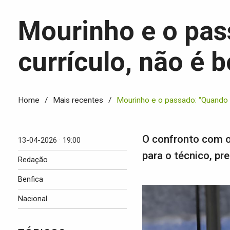
Mourinho e o pas
currículo, não é 
Home
Mais recentes
Mourinho e o passado: “Quando c
O confronto com o 
13-04-2026 · 19:00
para o técnico, pr
Redação
Benfica
Nacional