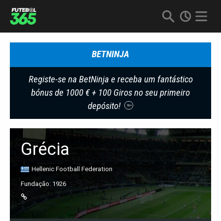
BETNINJA
Registe-se na BetNinja e receba um fantástico
bónus de 1000 € + 100 Giros no seu primeiro
depósito!
18+
Grécia
Hellenic Football Federation
Fundação: 1926