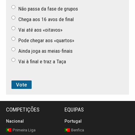
Não passa da fase de grupos
Chega aos 16 avos de final
Vai até aos «oitavos»
Pode chegar aos «quartos»
Ainda joga as meias-finais
Vai à final e traz a Taça
COMPETIÇÕES
EQUIPAS
Nacional
Portugal
Primeira Liga
Benfica