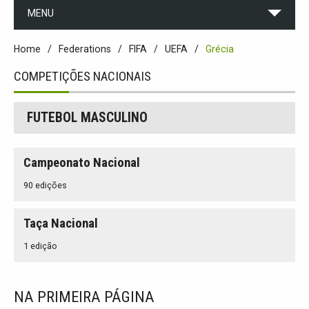
MENU
Home
Federations
FIFA
UEFA
Grécia
COMPETIÇÕES NACIONAIS
FUTEBOL MASCULINO
Campeonato Nacional
90 edições
Taça Nacional
1 edição
NA PRIMEIRA PÁGINA