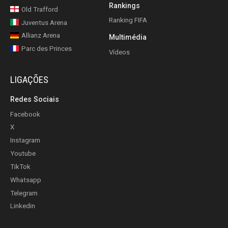
Rankings
Old Trafford
Ranking FIFA
Juventus Arena
Allianz Arena
Multimédia
Parc des Princes
Vídeos
LIGAÇÕES
Redes Sociais
Facebook
X
Instagram
Youtube
TikTok
Whatsapp
Telegram
Linkedin