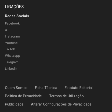
LIGAÇÕES
Redes Sociais
Facebook
X
Instagram
Youtube
TikTok
Whatsapp
Telegram
Linkedin
Quem Somos
Ficha Técnica
Estatuto Editorial
Politica de Privacidade
Termos de Utilização
Publicidade
Alterar Configurações de Privacidade