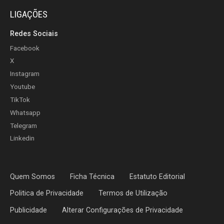
LIGAÇÕES
Redes Sociais
Facebook
X
Instagram
Youtube
TikTok
Whatsapp
Telegram
Linkedin
Quem Somos
Ficha Técnica
Estatuto Editorial
Politica de Privacidade
Termos de Utilização
Publicidade
Alterar Configurações de Privacidade