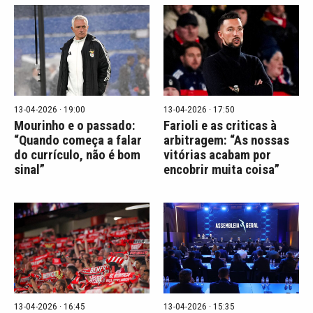
13-04-2026 · 19:00
13-04-2026 · 17:50
Mourinho e o passado:
Farioli e as criticas à
“Quando começa a falar
arbitragem: “As nossas
do currículo, não é bom
vitórias acabam por
sinal”
encobrir muita coisa”
13-04-2026 · 16:45
13-04-2026 · 15:35