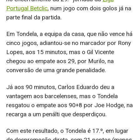
Portugal Betclic
, num jogo com dois golos já na
parte final da partida.
Em Tondela, a equipa da casa, que não vence há
cinco jogos, adiantou-se no marcador por Rony
Lopes, aos 15 minutos, mas o Gil Vicente
chegou ao empate aos 29, por Murilo, na
conversão de uma grande penalidade.
Já aos 90 minutos, Carlos Eduardo deu a
vantagem aos barcelenses, mas o Tondela
resgatou o empate aos 90+8 por Joe Hodge, na
recarga a um penálti que desperdiçou.
Com este resultado, o Tondela é 17.º, em lugar