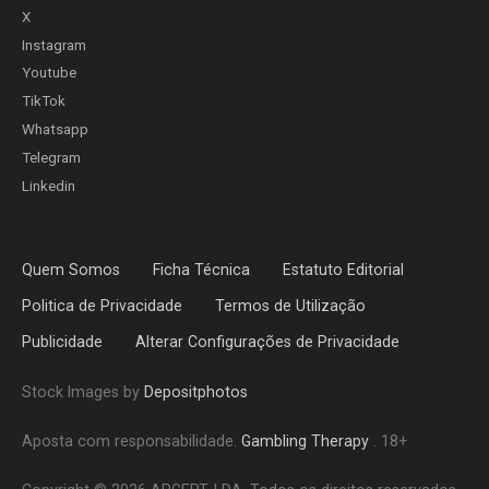
X
Instagram
Youtube
TikTok
Whatsapp
Telegram
Linkedin
Quem Somos
Ficha Técnica
Estatuto Editorial
Politica de Privacidade
Termos de Utilização
Publicidade
Alterar Configurações de Privacidade
Stock Images by
Depositphotos
Aposta com responsabilidade.
Gambling Therapy
. 18+