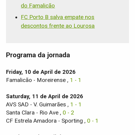
do Famalicão
FC Porto B salva empate nos
descontos frente ao Lourosa
Programa da jornada
Friday, 10 de April de 2026
Famalicão - Moreirense ,
1 - 1
Saturday, 11 de April de 2026
AVS SAD - V. Guimarães ,
1 - 1
Santa Clara - Rio Ave ,
0 - 2
CF Estrela Amadora - Sporting ,
0 - 1