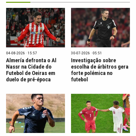
04-08-2026 · 15:57
30-07-2026 · 05:51
Almería defronta o Al
Investigação sobre
Nassr na Cidade do
escolha de árbitros gera
Futebol de Oeiras em
forte polémica no
duelo de pré-época
futebol