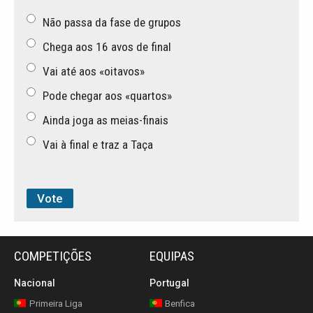
Não passa da fase de grupos
Chega aos 16 avos de final
Vai até aos «oitavos»
Pode chegar aos «quartos»
Ainda joga as meias-finais
Vai à final e traz a Taça
COMPETIÇÕES
EQUIPAS
Nacional
Portugal
Primeira Liga
Benfica