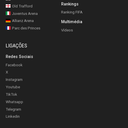
Rankings
Old Trafford
Ranking FIFA
Juventus Arena
Allianz Arena
Multimédia
Parc des Princes
Vídeos
LIGAÇÕES
Redes Sociais
Facebook
X
Instagram
Youtube
TikTok
Whatsapp
Telegram
Linkedin