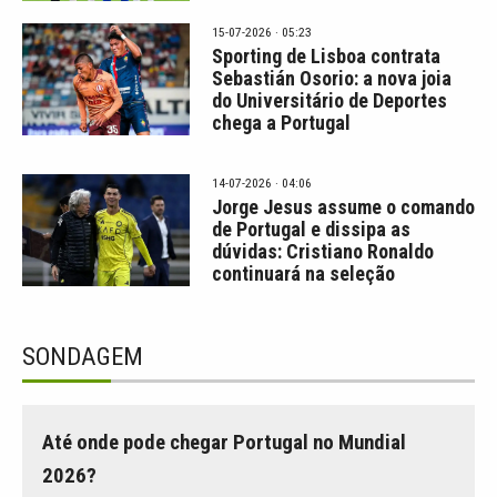
15-07-2026 · 05:23
Sporting de Lisboa contrata
Sebastián Osorio: a nova joia
do Universitário de Deportes
chega a Portugal
14-07-2026 · 04:06
Jorge Jesus assume o comando
de Portugal e dissipa as
dúvidas: Cristiano Ronaldo
continuará na seleção
SONDAGEM
Até onde pode chegar Portugal no Mundial
2026?