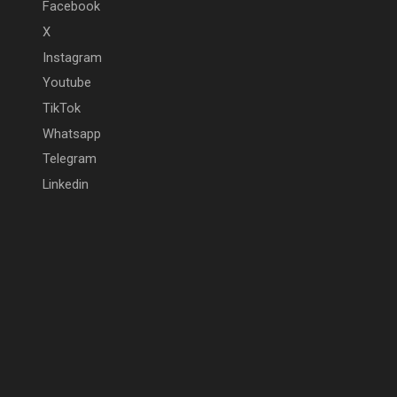
Facebook
X
Instagram
Youtube
TikTok
Whatsapp
Telegram
Linkedin