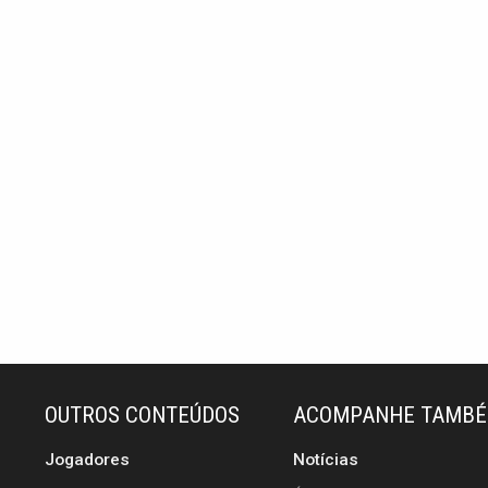
OUTROS CONTEÚDOS
ACOMPANHE TAMB
Jogadores
Notícias