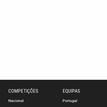
COMPETIÇÕES
EQUIPAS
Nacional
Portugal