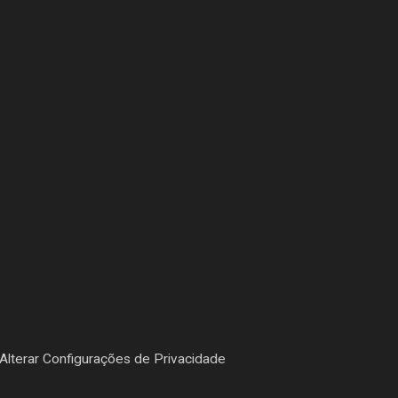
Alterar Configurações de Privacidade