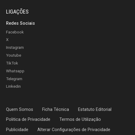
LIGAÇÕES
Redes Sociais
Facebook
X
Instagram
Youtube
TikTok
Whatsapp
Telegram
Linkedin
Quem Somos
Ficha Técnica
Estatuto Editorial
Politica de Privacidade
Termos de Utilização
Publicidade
Alterar Configurações de Privacidade