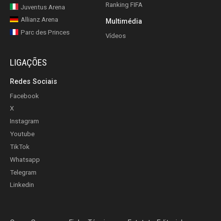
Ranking FIFA
Juventus Arena
Allianz Arena
Multimédia
Parc des Princes
Vídeos
LIGAÇÕES
Redes Sociais
Facebook
X
Instagram
Youtube
TikTok
Whatsapp
Telegram
Linkedin