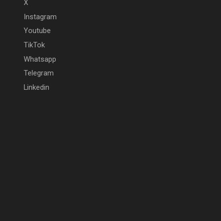
X
Instagram
Youtube
TikTok
Whatsapp
Telegram
Linkedin