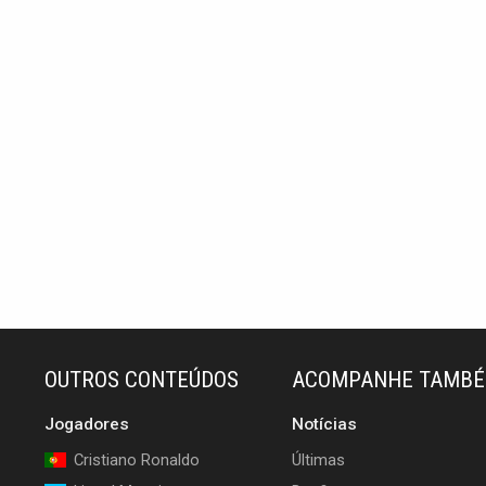
OUTROS CONTEÚDOS
ACOMPANHE TAMB
Jogadores
Notícias
Cristiano Ronaldo
Últimas