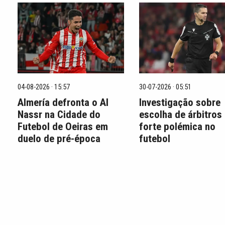
04-08-2026 · 15:57
30-07-2026 · 05:51
Almería defronta o Al
Investigação sobre
Nassr na Cidade do
escolha de árbitros
Futebol de Oeiras em
forte polémica no
duelo de pré-época
futebol