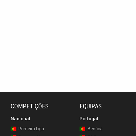
COMPETIÇÕES
EQUIPAS
Nacional
Portugal
Primeira Liga
Benfica