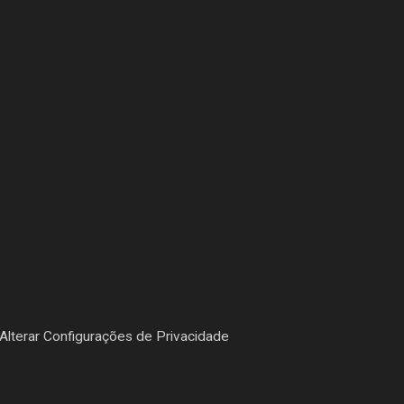
Alterar Configurações de Privacidade