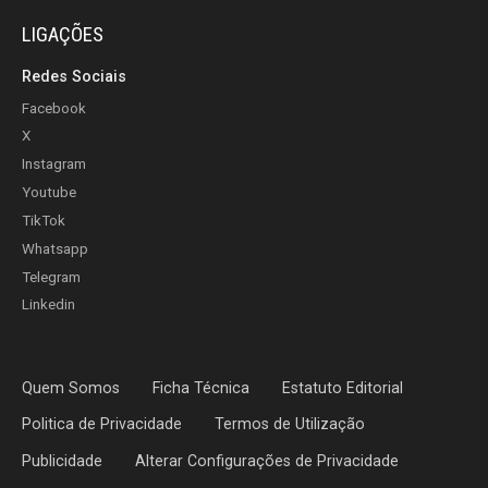
LIGAÇÕES
Redes Sociais
Facebook
X
Instagram
Youtube
TikTok
Whatsapp
Telegram
Linkedin
Quem Somos
Ficha Técnica
Estatuto Editorial
Politica de Privacidade
Termos de Utilização
Publicidade
Alterar Configurações de Privacidade