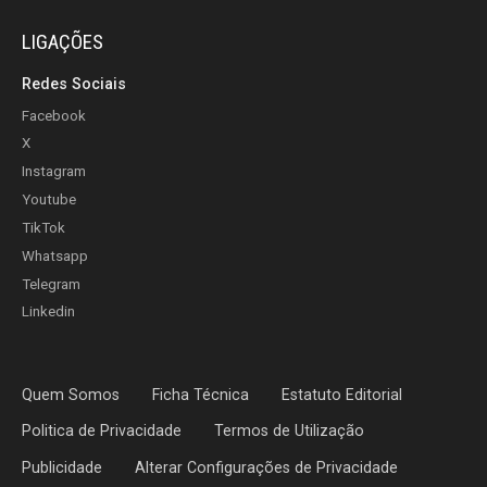
LIGAÇÕES
Redes Sociais
Facebook
X
Instagram
Youtube
TikTok
Whatsapp
Telegram
Linkedin
Quem Somos
Ficha Técnica
Estatuto Editorial
Politica de Privacidade
Termos de Utilização
Publicidade
Alterar Configurações de Privacidade