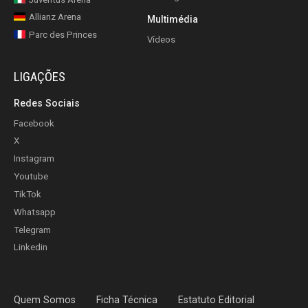
Allianz Arena
Multimédia
Parc des Princes
Vídeos
LIGAÇÕES
Redes Sociais
Facebook
X
Instagram
Youtube
TikTok
Whatsapp
Telegram
Linkedin
Quem Somos
Ficha Técnica
Estatuto Editorial