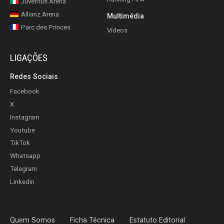
Juventus Arena
Allianz Arena
Multimédia
Parc des Princes
Vídeos
LIGAÇÕES
Redes Sociais
Facebook
X
Instagram
Youtube
TikTok
Whatsapp
Telegram
Linkedin
Quem Somos
Ficha Técnica
Estatuto Editorial