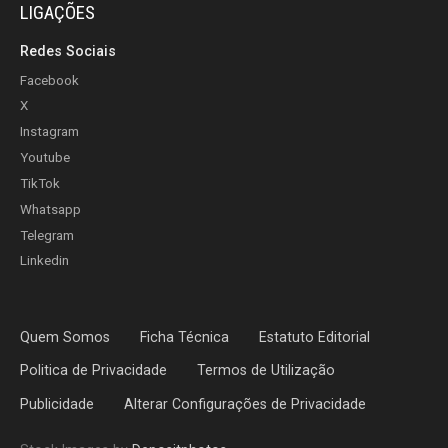
LIGAÇÕES
Redes Sociais
Facebook
X
Instagram
Youtube
TikTok
Whatsapp
Telegram
Linkedin
Quem Somos
Ficha Técnica
Estatuto Editorial
Politica de Privacidade
Termos de Utilização
Publicidade
Alterar Configurações de Privacidade