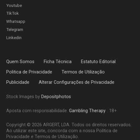
Youtube
TikTok
Whatsapp
Telegram
Linkedin
Quem Somos
Ficha Técnica
Estatuto Editorial
Politica de Privacidade
Termos de Utilização
Publicidade
Alterar Configurações de Privacidade
Stock Images by
Depositphotos
Aposta com responsabilidade.
Gambling Therapy
. 18+
Copyright © 2026 ARGERT, LDA. Todos os direitos reservados.
Ao utilizar este site, concorda com a nossa Política de
Privacidade e Termos de Utilização.