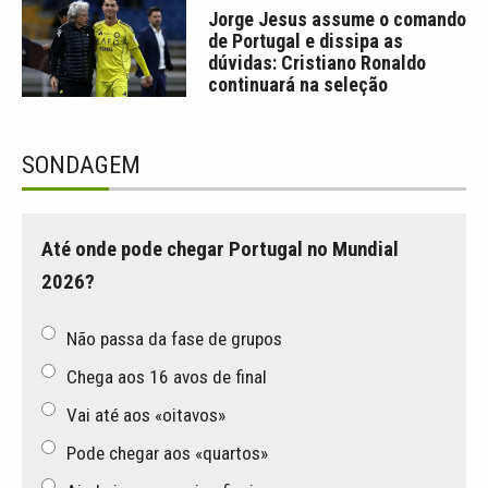
Jorge Jesus assume o comando
de Portugal e dissipa as
dúvidas: Cristiano Ronaldo
continuará na seleção
SONDAGEM
Até onde pode chegar Portugal no Mundial
2026?
Não passa da fase de grupos
Chega aos 16 avos de final
Vai até aos «oitavos»
Pode chegar aos «quartos»