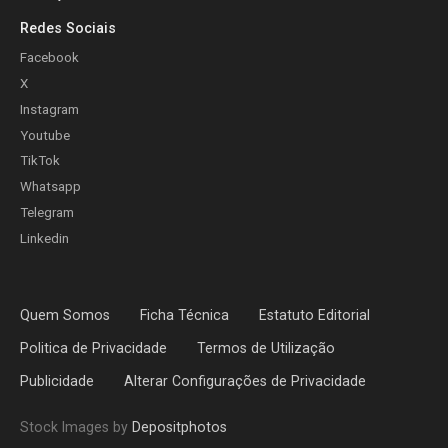
Redes Sociais
Facebook
X
Instagram
Youtube
TikTok
Whatsapp
Telegram
Linkedin
Quem Somos
Ficha Técnica
Estatuto Editorial
Politica de Privacidade
Termos de Utilização
Publicidade
Alterar Configurações de Privacidade
Stock Images by
Depositphotos