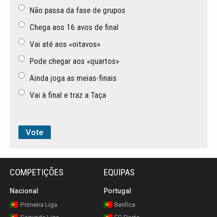
Não passa da fase de grupos
Chega aos 16 avos de final
Vai até aos «oitavos»
Pode chegar aos «quartos»
Ainda joga as meias-finais
Vai à final e traz a Taça
COMPETIÇÕES
EQUIPAS
Nacional
Portugal
Primeira Liga
Benfica