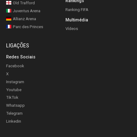
Rankings
Old Trafford
Ranking FIFA
Juventus Arena
Allianz Arena
Multimédia
Parc des Princes
Vídeos
LIGAÇÕES
Redes Sociais
Facebook
X
Instagram
Youtube
TikTok
Whatsapp
Telegram
Linkedin