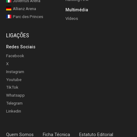
Juventus Arena
Allianz Arena
Multimédia
Parc des Princes
Vídeos
LIGAÇÕES
Redes Sociais
Facebook
X
Instagram
Youtube
TikTok
Whatsapp
Telegram
Linkedin
Quem Somos
Ficha Técnica
Estatuto Editorial