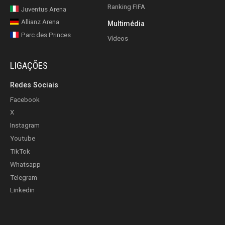
Ranking FIFA
Juventus Arena
Allianz Arena
Multimédia
Parc des Princes
Vídeos
LIGAÇÕES
Redes Sociais
Facebook
X
Instagram
Youtube
TikTok
Whatsapp
Telegram
Linkedin