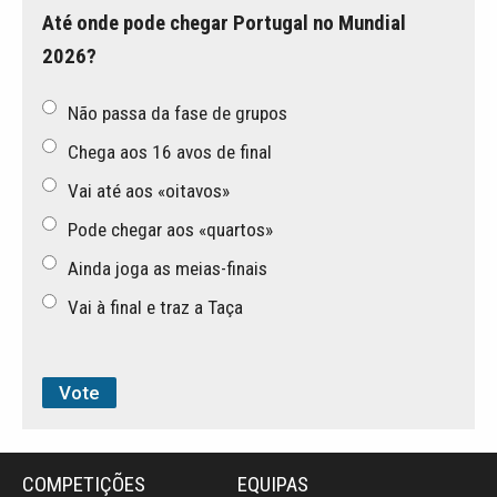
Até onde pode chegar Portugal no Mundial
2026?
Não passa da fase de grupos
Chega aos 16 avos de final
Vai até aos «oitavos»
Pode chegar aos «quartos»
Ainda joga as meias-finais
Vai à final e traz a Taça
COMPETIÇÕES
EQUIPAS