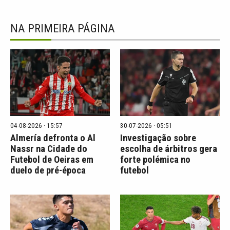
NA PRIMEIRA PÁGINA
04-08-2026 · 15:57
30-07-2026 · 05:51
Almería defronta o Al
Investigação sobre
Nassr na Cidade do
escolha de árbitros gera
Futebol de Oeiras em
forte polémica no
duelo de pré-época
futebol